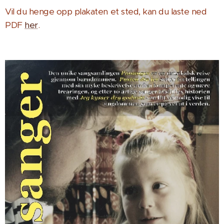
Vil du henge opp plakaten et sted, kan du laste ned
PDF
her
.